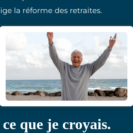
ige la réforme des retraites.
 ce que je croyais.