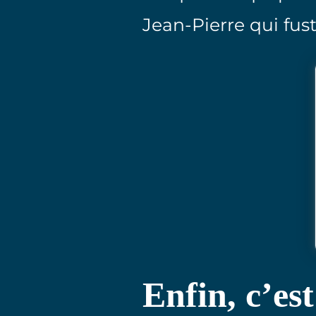
Jean-Pierre qui fust
Enfin, c’est