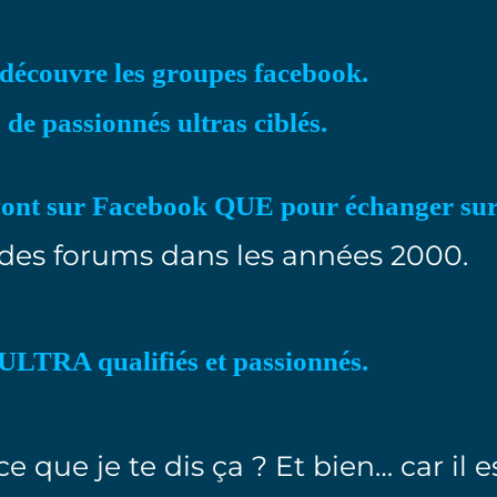
 découvre les groupes facebook.
s
de passionnés ultras ciblés.
ont sur Facebook QUE pour échanger sur
es forums dans les années 2000.
ULTRA qualifiés et passionnés.
e que je te dis ça ? Et bien… car il 